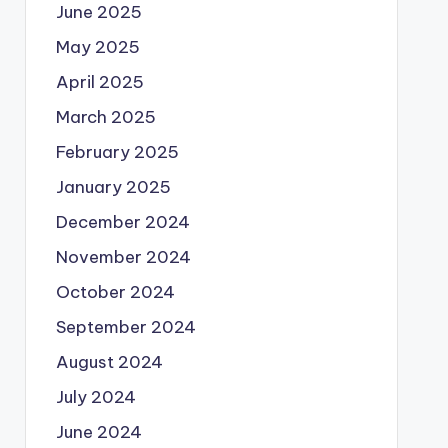
June 2025
May 2025
April 2025
March 2025
February 2025
January 2025
December 2024
November 2024
October 2024
September 2024
August 2024
July 2024
June 2024