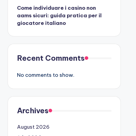
Come individuare i casino non
aams sicuri: guida pratica per il
giocatore italiano
Recent Comments
No comments to show.
Archives
August 2026