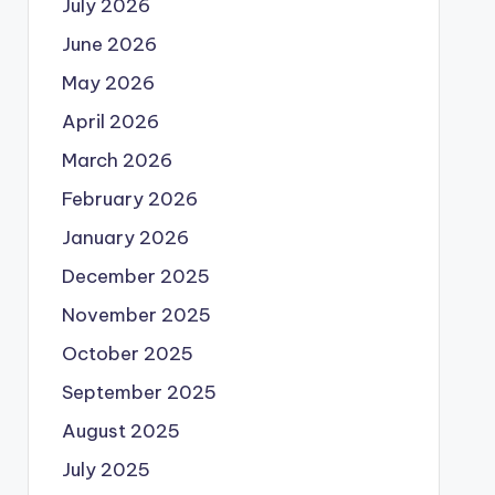
July 2026
June 2026
May 2026
April 2026
March 2026
February 2026
January 2026
December 2025
November 2025
October 2025
September 2025
August 2025
July 2025