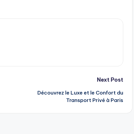
Next Post
Découvrez le Luxe et le Confort du
Transport Privé à Paris