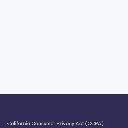
California Consumer Privacy Act (CCPA)