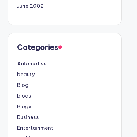
June 2002
Categories
Automotive
beauty
Blog
blogs
Blogv
Business
Entertainment