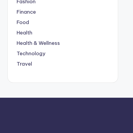
Fashion
Finance
Food
Health
Health & Wellness
Technology
Travel