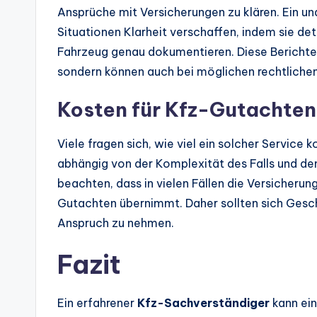
Ansprüche mit Versicherungen zu klären. Ein 
Situationen Klarheit verschaffen, indem sie det
Fahrzeug genau dokumentieren. Diese Berichte 
sondern können auch bei möglichen rechtlichen
Kosten für Kfz-Gutachten
Viele fragen sich, wie viel ein solcher Service k
abhängig von der Komplexität des Falls und de
beachten, dass in vielen Fällen die Versicherun
Gutachten übernimmt. Daher sollten sich Geschä
Anspruch zu nehmen.
Fazit
Ein erfahrener
Kfz-Sachverständiger
kann ein