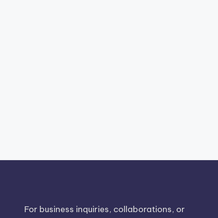
For business inquiries, collaborations, or