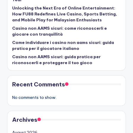
Unlocking the Next Era of Online Entertainment:
How FU88 Redefines Live Casino, Sports Betting,
and Mobile Play for Malaysian Enthusiasts
Casino non AAMS sicuri: come riconoscerli e
giocare con tranquillità
Come individuare i casino non aams sicuri: guida
pratica per il giocatore italiano
Casino non AAMS sicuri: guida pratica per
riconoscerli e proteggere il tuo gioco
Recent Comments
No comments to show.
Archives
August 2026