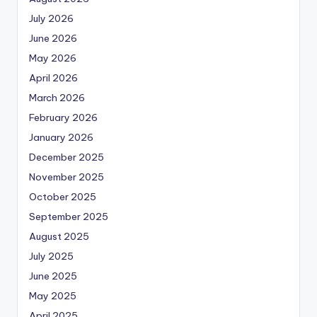
July 2026
June 2026
May 2026
April 2026
March 2026
February 2026
January 2026
December 2025
November 2025
October 2025
September 2025
August 2025
July 2025
June 2025
May 2025
April 2025