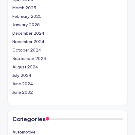
March 2025
February 2025
January 2025
December 2024
November 2024
October 2024
September 2024
August 2024
July 2024
June 2024
June 2002
Categories
Automotive