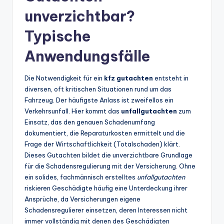
unverzichtbar?
Typische
Anwendungsfälle
Die Notwendigkeit für ein
kfz gutachten
entsteht in
diversen, oft kritischen Situationen rund um das
Fahrzeug. Der häufigste Anlass ist zweifellos ein
Verkehrsunfall. Hier kommt das
unfallgutachten
zum
Einsatz, das den genauen Schadenumfang
dokumentiert, die Reparaturkosten ermittelt und die
Frage der Wirtschaftlichkeit (Totalschaden) klärt.
Dieses Gutachten bildet die unverzichtbare Grundlage
für die Schadensregulierung mit der Versicherung. Ohne
ein solides, fachmännisch erstelltes
unfallgutachten
riskieren Geschädigte häufig eine Unterdeckung ihrer
Ansprüche, da Versicherungen eigene
Schadensregulierer einsetzen, deren Interessen nicht
immer vollständig mit denen des Geschädigten