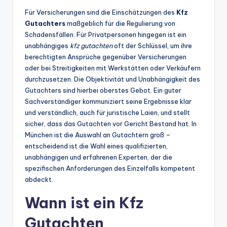
Für Versicherungen sind die Einschätzungen des
Kfz
Gutachters
maßgeblich für die Regulierung von
Schadensfällen. Für Privatpersonen hingegen ist ein
unabhängiges
kfz gutachten
oft der Schlüssel, um ihre
berechtigten Ansprüche gegenüber Versicherungen
oder bei Streitigkeiten mit Werkstätten oder Verkäufern
durchzusetzen. Die Objektivität und Unabhängigkeit des
Gutachters sind hierbei oberstes Gebot. Ein guter
Sachverständiger kommuniziert seine Ergebnisse klar
und verständlich, auch für juristische Laien, und stellt
sicher, dass das Gutachten vor Gericht Bestand hat. In
München ist die Auswahl an Gutachtern groß –
entscheidend ist die Wahl eines qualifizierten,
unabhängigen und erfahrenen Experten, der die
spezifischen Anforderungen des Einzelfalls kompetent
abdeckt.
Wann ist ein Kfz
Gutachten