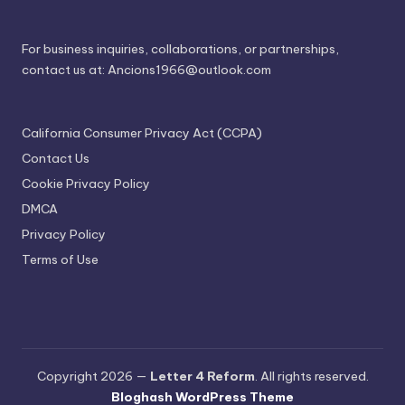
For business inquiries, collaborations, or partnerships,
contact us at:
Ancions1966@outlook.com
California Consumer Privacy Act (CCPA)
Contact Us
Cookie Privacy Policy
DMCA
Privacy Policy
Terms of Use
Copyright 2026 —
Letter 4 Reform
. All rights reserved.
Bloghash WordPress Theme