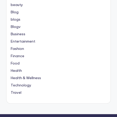
beauty
Blog
blogs
Blogv
Business
Entertainment
Fashion
Finance
Food
Health
Health & Wellness
Technology
Travel