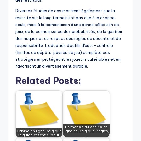
des résultats.
Diverses études de cas montrent également que la
réussite sur le long terme n'est pas due à la chance
seuls, mais à la combinaison d'une bonne sélection de
jeux, de la connaissance des probabilités, de la gestion
des risques et du respect des règles de sécurité et de
responsabilité. L'adoption d'outils d'auto-contrôle
(limites de dépôts, pauses de jeu) complète ces
stratégies en protégeant les joueurs vulnérables et en
favorisant un divertissement durable.
Related Posts:
Le monde du casino en
Casino en ligne Belgique
ligne en Belgique: règles,
: le guide essentiel pour…
…