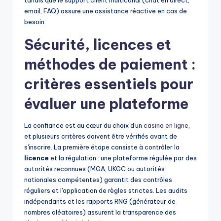
tandis que le support client multicanal (chat en direct,
email, FAQ) assure une assistance réactive en cas de
besoin.
Sécurité, licences et
méthodes de paiement :
critères essentiels pour
évaluer une plateforme
La confiance est au cœur du choix d'un
casino en ligne
,
et plusieurs critères doivent être vérifiés avant de
s'inscrire. La première étape consiste à contrôler la
licence
et la régulation : une plateforme régulée par des
autorités reconnues (MGA, UKGC ou autorités
nationales compétentes) garantit des contrôles
réguliers et l'application de règles strictes. Les audits
indépendants et les rapports RNG (générateur de
nombres aléatoires) assurent la transparence des