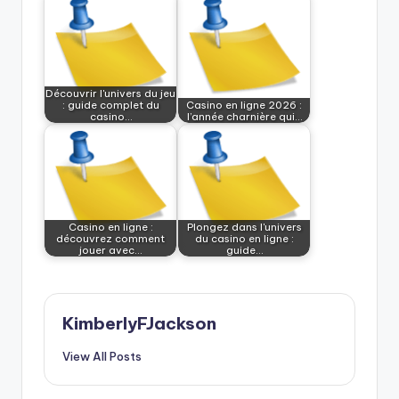
Découvrir l'univers du jeu
: guide complet du
Casino en ligne 2026 :
casino…
l’année charnière qui…
Casino en ligne :
Plongez dans l'univers
découvrez comment
du casino en ligne :
jouer avec…
guide…
KimberlyFJackson
View All Posts