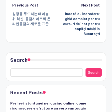
Post
Previous Post
Next Post
심장을 두드리는 테이블
Înoată cu încredere:
navigation
위 혁신: 홀덤사이트와 온
ghid complet pentru
라인홀덤의 새로운 표준
cursuri de înot pentru
copii și adulți în
București
Search
Search
Recent Posts
Prelievi istantanei nei casino online: come
riconoscere e sfruttare un vero vantaggio