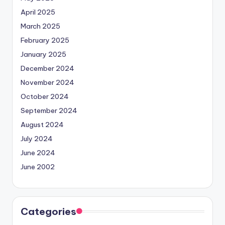
April 2025
March 2025
February 2025
January 2025
December 2024
November 2024
October 2024
September 2024
August 2024
July 2024
June 2024
June 2002
Categories