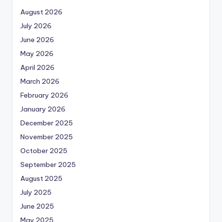
August 2026
July 2026
June 2026
May 2026
April 2026
March 2026
February 2026
January 2026
December 2025
November 2025
October 2025
September 2025
August 2025
July 2025
June 2025
May 2025