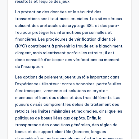
résultats et l'équité des jeux.
La protection des données et la sécurité des
transactions sont tout aussi cruciales. Les sites sérieux
utilisent des protocoles de cryptage SSL et des pare-
feu pour protéger les informations personnelles et
financières. Les procédures de vérification d'identité
(KYC) contribuent à prévenir la fraude et le blanchiment
d'argent, mais ralentissent parfois les retraits ; il est
donc conseillé d'anticiper ces vérifications au moment
de l'inscription.
Les options de paiement jouent un rôle important dans
l'expérience utilisateur : cartes bancaires, portefeuilles
électroniques, virements et solutions en crypto-
monnaies offrent des délais et des frais différents. Les
joueurs avisés comparent les délais de traitement des
retraits, les limites minimales et maximales, ainsi que les
politiques de bonus liées aux dépôts. Enfin, la
transparence des conditions générales, des règles de
bonus et du support clientèle (horaires, langues
disponibles) est indispensable pour éviter les mauvaises