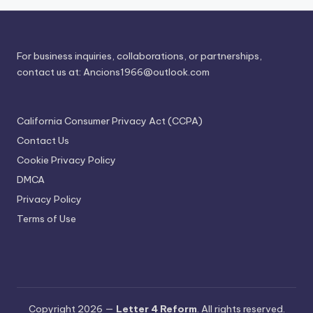
For business inquiries, collaborations, or partnerships,
contact us at:
Ancions1966@outlook.com
California Consumer Privacy Act (CCPA)
Contact Us
Cookie Privacy Policy
DMCA
Privacy Policy
Terms of Use
Copyright 2026 —
Letter 4 Reform
. All rights reserved.