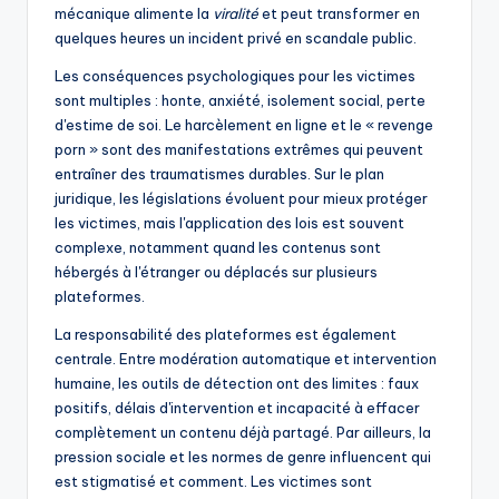
mécanique alimente la
viralité
et peut transformer en
quelques heures un incident privé en scandale public.
Les conséquences psychologiques pour les victimes
sont multiples : honte, anxiété, isolement social, perte
d'estime de soi. Le harcèlement en ligne et le « revenge
porn » sont des manifestations extrêmes qui peuvent
entraîner des traumatismes durables. Sur le plan
juridique, les législations évoluent pour mieux protéger
les victimes, mais l'application des lois est souvent
complexe, notamment quand les contenus sont
hébergés à l'étranger ou déplacés sur plusieurs
plateformes.
La responsabilité des plateformes est également
centrale. Entre modération automatique et intervention
humaine, les outils de détection ont des limites : faux
positifs, délais d'intervention et incapacité à effacer
complètement un contenu déjà partagé. Par ailleurs, la
pression sociale et les normes de genre influencent qui
est stigmatisé et comment. Les victimes sont