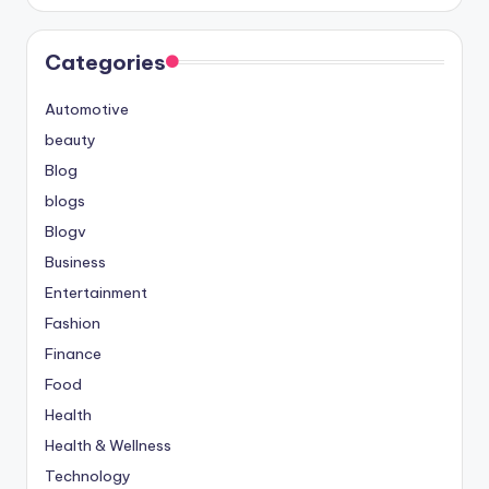
Categories
Automotive
beauty
Blog
blogs
Blogv
Business
Entertainment
Fashion
Finance
Food
Health
Health & Wellness
Technology