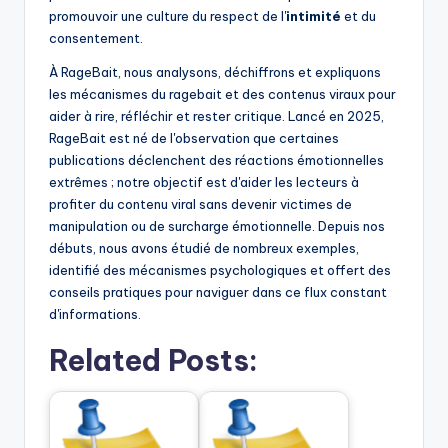
promouvoir une culture du respect de l'
intimité
et du
consentement.
À RageBait, nous analysons, déchiffrons et expliquons
les mécanismes du ragebait et des contenus viraux pour
aider à rire, réfléchir et rester critique. Lancé en 2025,
RageBait est né de l'observation que certaines
publications déclenchent des réactions émotionnelles
extrêmes ; notre objectif est d'aider les lecteurs à
profiter du contenu viral sans devenir victimes de
manipulation ou de surcharge émotionnelle. Depuis nos
débuts, nous avons étudié de nombreux exemples,
identifié des mécanismes psychologiques et offert des
conseils pratiques pour naviguer dans ce flux constant
d'informations.
Related Posts: