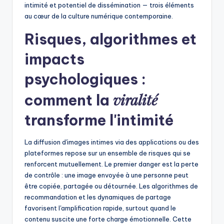
intimité et potentiel de dissémination — trois éléments
au cœur de la culture numérique contemporaine.
Risques, algorithmes et
impacts
psychologiques :
viralité
comment la
transforme l'intimité
La diffusion d'images intimes via des applications ou des
plateformes repose sur un ensemble de risques qui se
renforcent mutuellement. Le premier danger est la perte
de contrôle : une image envoyée à une personne peut
être copiée, partagée ou détournée. Les algorithmes de
recommandation et les dynamiques de partage
favorisent l'amplification rapide, surtout quand le
contenu suscite une forte charge émotionnelle. Cette