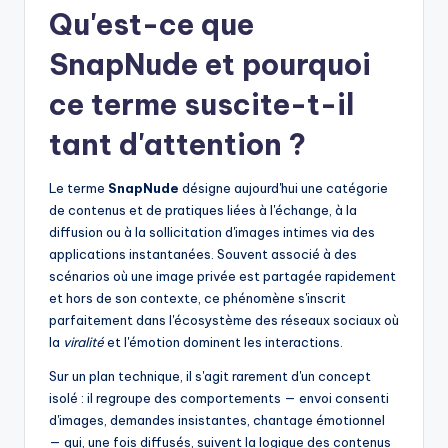
Qu'est-ce que
SnapNude
et pourquoi
ce terme suscite-t-il
tant d'attention ?
Le terme
SnapNude
désigne aujourd'hui une catégorie
de contenus et de pratiques liées à l'échange, à la
diffusion ou à la sollicitation d'images intimes via des
applications instantanées. Souvent associé à des
scénarios où une image privée est partagée rapidement
et hors de son contexte, ce phénomène s'inscrit
parfaitement dans l'écosystème des réseaux sociaux où
la
viralité
et l'émotion dominent les interactions.
Sur un plan technique, il s'agit rarement d'un concept
isolé : il regroupe des comportements — envoi consenti
d'images, demandes insistantes, chantage émotionnel
— qui, une fois diffusés, suivent la logique des contenus