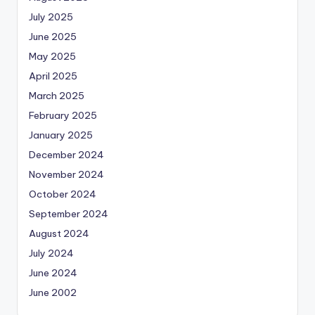
July 2025
June 2025
May 2025
April 2025
March 2025
February 2025
January 2025
December 2024
November 2024
October 2024
September 2024
August 2024
July 2024
June 2024
June 2002