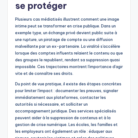
se protéger
Plusieurs cas médiatisés illustrent comment une image
intime peut se transformer en crise publique. Dans un
exemple type, un échange privé devient public suite à
une rupture, un piratage de compte ou une diffusion
malveillante par un ex-partenaire. La viralité s'accélère
lorsque des comptes influents relaient le contenu ou que
des groupes le republient, rendant sa suppression quasi
impossible. Ces trajectoires montrent l'importance d'agir
vite et de connaître ses droits.
Du point de vue pratique, il existe des étapes concrètes
pour limiter l'impact : documenter les preuves, signaler
immédiatement aux plateformes, contacter les
autorités si nécessaire, et solliciter un
accompagnement juridique. Des services spécialisés
peuvent aider à la suppression de contenus et à la
gestion de crise numérique. Les écoles, les familles et
les employeurs ont également un rôle : éduquer aux