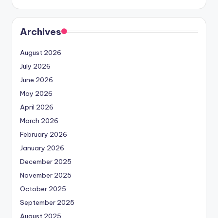
Archives
August 2026
July 2026
June 2026
May 2026
April 2026
March 2026
February 2026
January 2026
December 2025
November 2025
October 2025
September 2025
August 2025