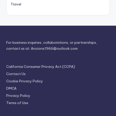
Travel
For business inquiries, collaborations, or partnerships,
contact us at:
Ancions1966@outlook.com
California Consumer Privacy Act (CCPA)
Contact Us
Cookie Privacy Policy
DMCA
Privacy Policy
Terms of Use