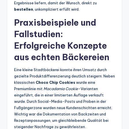
Ergebnisse liefern, damit der Wunsch, direkt zu
bestellen
, unkompliziert erfüllt wird.
Praxisbeispiele und
Fallstudien:
Erfolgreiche Konzepte
aus echten Bäckereien
Eine kleine Stadtbäckerei konnte ihren Umsatz durch
gezielte Produktdifferenzierung deutlich steigern: Neben
klassischen
Choco Chip Cookies
wurde eine
Premiumlinie mit
Macadamia Cookie
-Varianten
eingeführt, die in einer limitierten Auflage verkauft
wurde. Durch Social-Media-Posts und Proben in der
Fußgängerzone wurden neue Kundenschichten erreicht.
Wichtig war die Dokumentation von Backzeiten und
Rezeptanpassungen, um gleichbleibende Qualität bei
steigender Nachfrage zu gewährleisten.