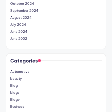
October 2024
September 2024
August 2024
July 2024
June 2024
June 2002
Categories
Automotive
beauty
Blog
blogs
Blogv
Business