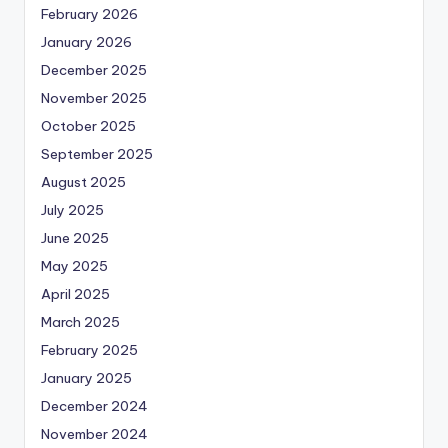
February 2026
January 2026
December 2025
November 2025
October 2025
September 2025
August 2025
July 2025
June 2025
May 2025
April 2025
March 2025
February 2025
January 2025
December 2024
November 2024