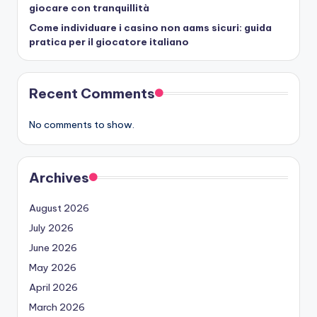
giocare con tranquillità
Come individuare i casino non aams sicuri: guida
pratica per il giocatore italiano
Recent Comments
No comments to show.
Archives
August 2026
July 2026
June 2026
May 2026
April 2026
March 2026