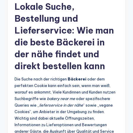
Lokale Suche,
Bestellung und
Lieferservice: Wie man
die beste
Bäckerei in
der nähe
findet und
direkt
bestellen
kann
Die Suche nach der richtigen
Bäckerei
oder dem
perfekten Cookie kann einfach sein, wenn man weiß,
worauf es ankommt. Viele Kundinnen und Kunden nutzen
Suchbegriffe wie
bakery near me
oder spezifischere
Queries wie „
lieferservice in der nähe
“ sowie „vegane
Cookies“, um Anbieter in der Umgebung zu finden.
Wichtig sind dabei aktuelle Öffnungszeiten,
Informationen zu Lieferoptionen und Bewertungen
anderer Gäste, die Auskunft über Qualität und Service