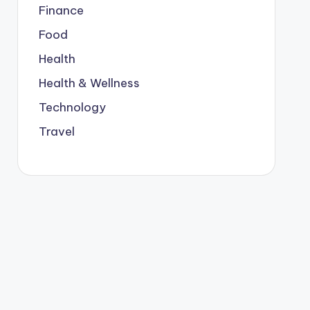
Finance
Food
Health
Health & Wellness
Technology
Travel