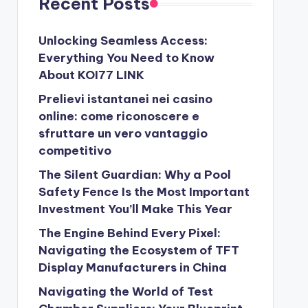
Recent Posts
Unlocking Seamless Access:
Everything You Need to Know
About KOI77 LINK
Prelievi istantanei nei casino
online: come riconoscere e
sfruttare un vero vantaggio
competitivo
The Silent Guardian: Why a Pool
Safety Fence Is the Most Important
Investment You’ll Make This Year
The Engine Behind Every Pixel:
Navigating the Ecosystem of TFT
Display Manufacturers in China
Navigating the World of Test