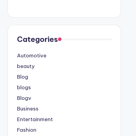
Categories
Automotive
beauty
Blog
blogs
Blogv
Business
Entertainment
Fashion