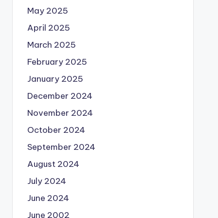
May 2025
April 2025
March 2025
February 2025
January 2025
December 2024
November 2024
October 2024
September 2024
August 2024
July 2024
June 2024
June 2002