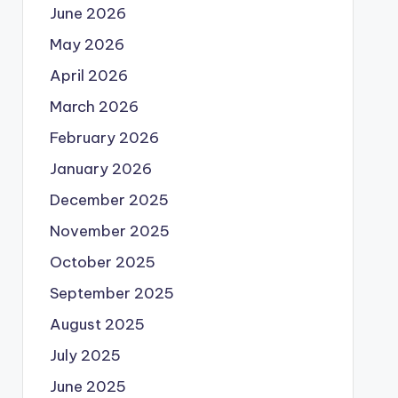
June 2026
May 2026
April 2026
March 2026
February 2026
January 2026
December 2025
November 2025
October 2025
September 2025
August 2025
July 2025
June 2025