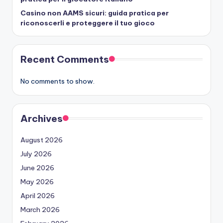
Casino non AAMS sicuri: guida pratica per
riconoscerli e proteggere il tuo gioco
Recent Comments
No comments to show.
Archives
August 2026
July 2026
June 2026
May 2026
April 2026
March 2026