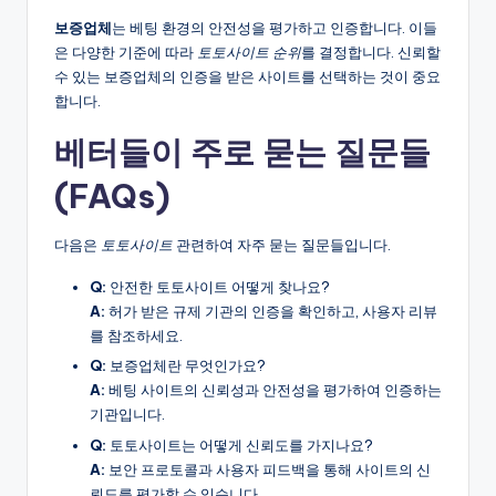
보증업체
는 베팅 환경의 안전성을 평가하고 인증합니다. 이들
은 다양한 기준에 따라
토토사이트 순위
를 결정합니다. 신뢰할
수 있는 보증업체의 인증을 받은 사이트를 선택하는 것이 중요
합니다.
베터들이 주로 묻는 질문들
(FAQs)
다음은
토토사이트
관련하여 자주 묻는 질문들입니다.
Q:
안전한 토토사이트 어떻게 찾나요?
A:
허가 받은 규제 기관의 인증을 확인하고, 사용자 리뷰
를 참조하세요.
Q:
보증업체란 무엇인가요?
A:
베팅 사이트의 신뢰성과 안전성을 평가하여 인증하는
기관입니다.
Q:
토토사이트는 어떻게 신뢰도를 가지나요?
A:
보안 프로토콜과 사용자 피드백을 통해 사이트의 신
뢰도를 평가할 수 있습니다.